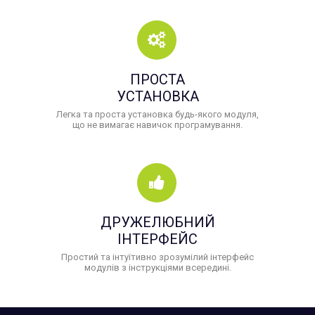
ПРОСТА
УСТАНОВКА
Легка та проста установка будь-якого модуля,
що не вимагає навичок програмування.
ДРУЖЕЛЮБНИЙ
ІНТЕРФЕЙС
Простий та інтуїтивно зрозумілий інтерфейс
модулів з інструкціями всередині.