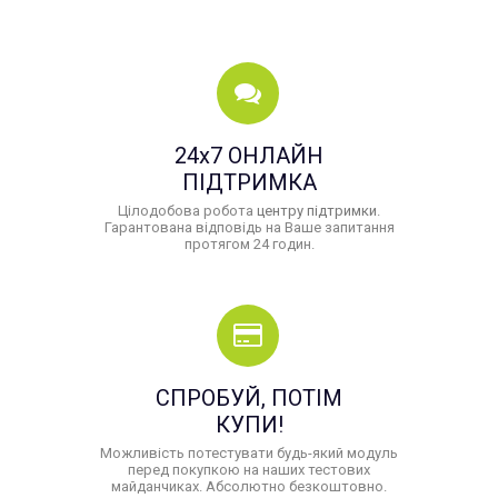
24x7 ОНЛАЙН
ПІДТРИМКА
Цілодобова робота
центру підтримки
.
Гарантована відповідь на Ваше запитання
протягом 24 годин.
СПРОБУЙ, ПОТІМ
КУПИ!
Можливість потестувати будь-який модуль
перед покупкою на наших тестових
майданчиках. Абсолютно безкоштовно.