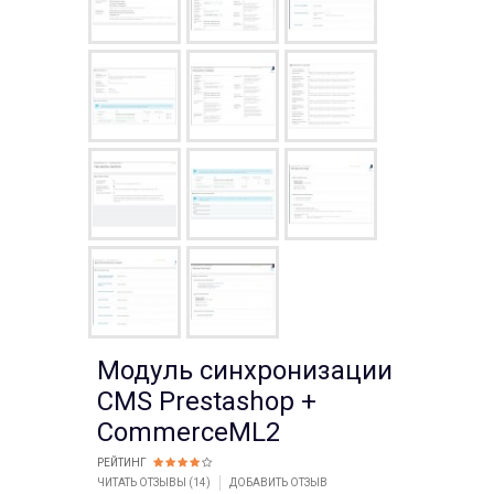
Модуль синхронизации
CMS Prestashop +
CommerceML2
РЕЙТИНГ
ЧИТАТЬ ОТЗЫВЫ (
14
)
ДОБАВИТЬ ОТЗЫВ