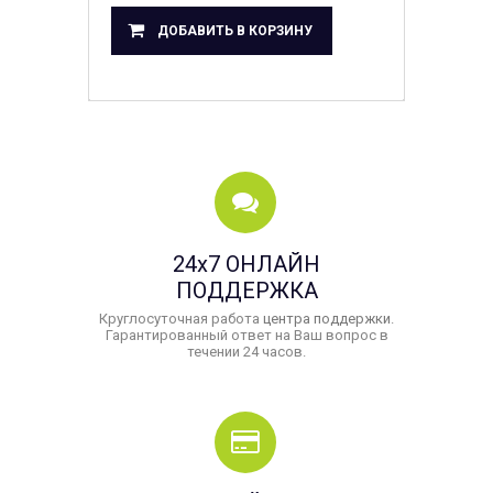
ДОБАВИТЬ В КОРЗИНУ
24x7 ОНЛАЙН
ПОДДЕРЖКА
Круглосуточная работа
центра поддержки
.
Гарантированный ответ на Ваш вопрос в
течении 24 часов.