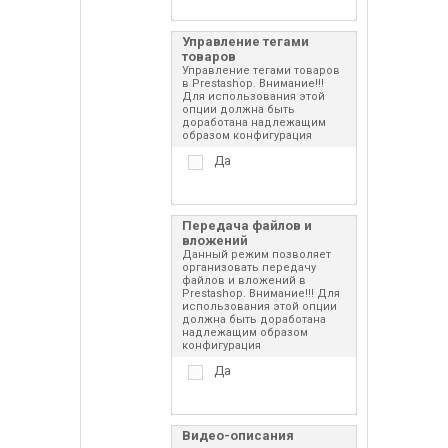
Управление тегами
товаров
Управление тегами товаров
в Prestashop. Внимание!!!
Для использования этой
опции должна быть
доработана надлежащим
образом конфигурация
Да
Передача файлов и
вложений
Данный режим позволяет
организовать передачу
файлов и вложений в
Prestashop. Внимание!!! Для
использования этой опции
должна быть доработана
надлежащим образом
конфигурация
Да
Видео-описания