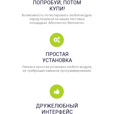
ПОПРОБУЙ, ПОТОМ
КУПИ!
Возможность потестировать любой модуль
перед покупкой на наших тестовых
площадках. Абсолютно бесплатно.
ПРОСТАЯ
УСТАНОВКА
Легкая и простая установка любого модуля,
не требующая навыков программирования.
ДРУЖЕЛЮБНЫЙ
ИНТЕРФЕЙС