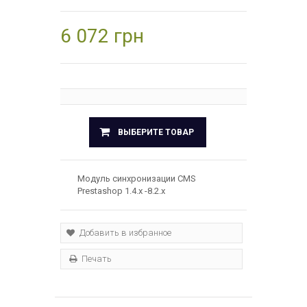
6 072 грн
ВЫБЕРИТЕ ТОВАР
Модуль синхронизации CMS
Prestashop 1.4.x -8.2.х
Добавить в избранное
Печать