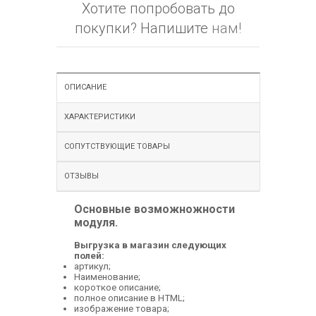
Хотите попробовать до
покупки? Напишите
нам!
ОПИСАНИЕ
ХАРАКТЕРИСТИКИ
СОПУТСТВУЮЩИЕ ТОВАРЫ
ОТЗЫВЫ
Основные возможножности
модуля.
Выгрузка в магазин следующих
полей:
артикул;
Наименование;
короткое описание;
полное описание в HTML;
изображение товара;