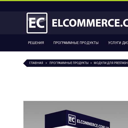
РЕШЕНИЯ
ПРОГРАММНЫЕ ПРОДУКТЫ
УСЛУГИ ДИ
ГЛАВНАЯ
>
ПРОГРАММНЫЕ ПРОДУКТЫ
>
МОДУЛИ ДЛЯ PRESTAS