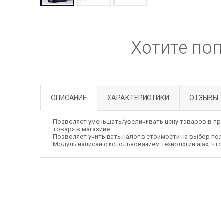
Хотите по
ОПИСАНИЕ
ХАРАКТЕРИСТИКИ
ОТЗЫВЫ
Позволяет уменьшать/увеличивать цену товаров в пр
товара в магазине.
Позволяет учитывать налог в стоимости на выбор по
Модуль написан с использованием технологии ajax, что