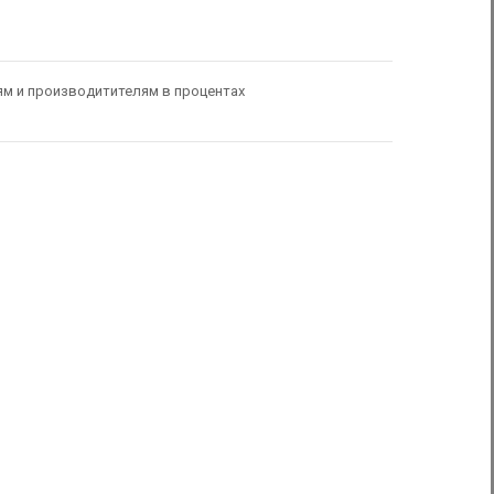
ям и производитителям в процентах